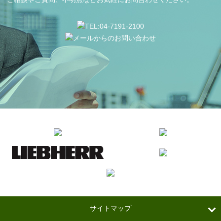
サイトマップ