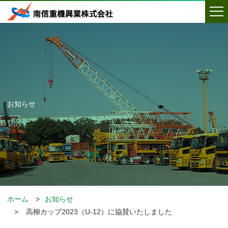
お知らせ
ホーム
お知らせ
高柳カップ2023（U-12）に協賛いたしました