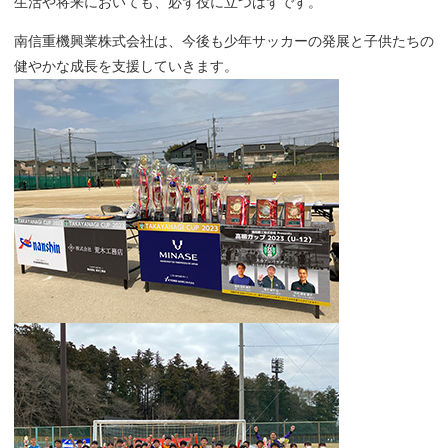
生活や将来においても、必ず役に立つはずです。
南信重機興業株式会社は、今後も少年サッカーの発展と子供たちの
健やかな成長を支援していきます。