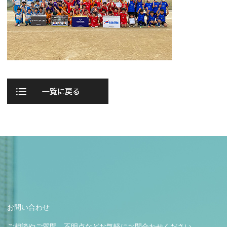
お問い合わせ
ご相談やご質問、不明点などお気軽にお問合わせください。