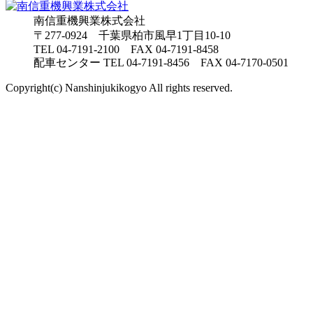
南信重機興業株式会社
〒277-0924 千葉県柏市風早1丁目10-10
TEL
04-7191-2100
FAX 04-7191-8458
配車センター TEL 04-7191-8456 FAX 04-7170-0501
Copyright(c) Nanshinjukikogyo All rights reserved.