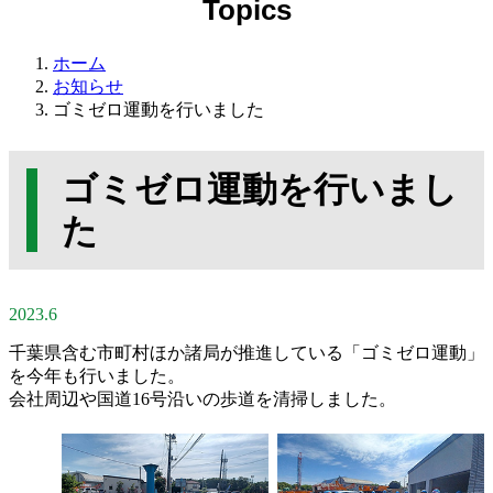
ホーム
お知らせ
ゴミゼロ運動を行いました
ゴミゼロ運動を行いまし
た
2023.6
千葉県含む市町村ほか諸局が推進している「ゴミゼロ運動」
を今年も行いました。
会社周辺や国道16号沿いの歩道を清掃しました。