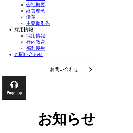
会社概要
経営理念
沿革
主要取引先
採用情報
採用情報
社内教育
福利厚生
お問い合わせ
お問い合わせ
お知らせ