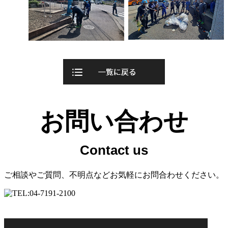
お問い合わせ
ご相談やご質問、不明点などお気軽にお問合わせください。