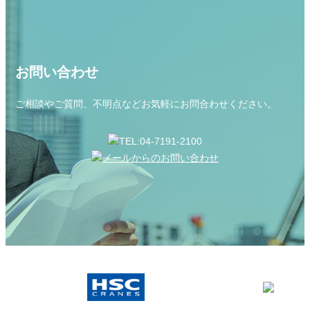
お問い合わせ
ご相談やご質問、不明点などお気軽にお問合わせください。