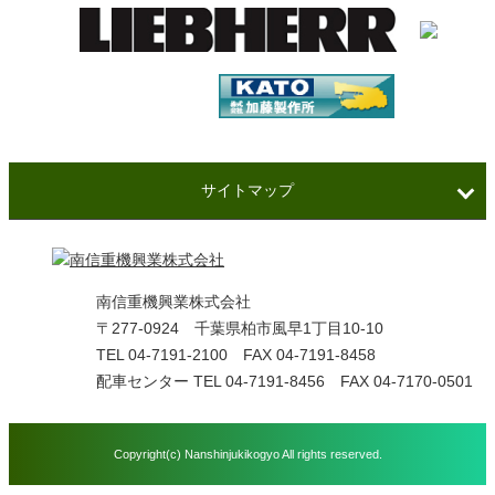
サイトマップ
南信重機興業株式会社
〒277-0924 千葉県柏市風早1丁目10-10
TEL
04-7191-2100
FAX 04-7191-8458
配車センター TEL 04-7191-8456 FAX 04-7170-0501
Copyright(c) Nanshinjukikogyo All rights reserved.