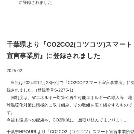
に登録されました
千葉県より『CO2CO2(コツコツ)スマート
宣言事業所』に登録されました
2025.02
当社は2024年12月23日付で『CO2CO2スマート宣言事業所』に
録されました。(登録番号S-2275-1)
同制度は、省エネルギー対策や再生可能エネルギーの導入等、地
球温暖化対策に積極的に取り組み、その取組を広く紹介するもので
す。
今後も環境への配慮や、CO2削減に一層取り組んでまいります。
千葉県HPのURLより「CO2CO2（コツコツ）スマート宣言事業所