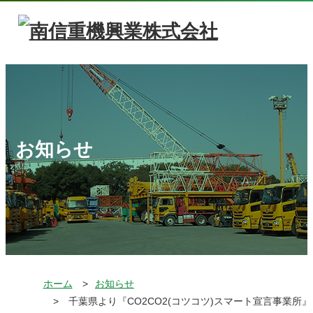
お知らせ
ホーム
お知らせ
千葉県より『CO2CO2(コツコツ)スマート宣言事業所』