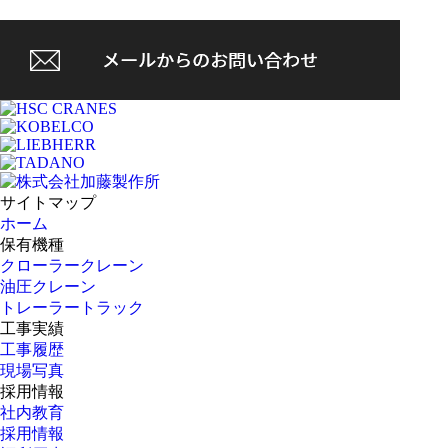
サイトマップ
ホーム
保有機種
クローラークレーン
油圧クレーン
トレーラートラック
工事実績
工事履歴
現場写真
採用情報
社内教育
採用情報