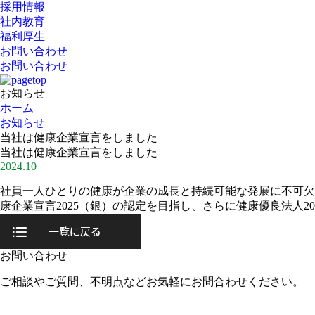
採用情報
社内教育
福利厚生
お問い合わせ
お問い合わせ
お知らせ
ホーム
お知らせ
当社は健康企業宣言をしました
当社は健康企業宣言をしました
2024.10
社員一人ひとりの健康が企業の成長と持続可能な発展に不可欠
康企業宣言2025（銀）の認定を目指し、さらに健康優良法人
お問い合わせ
ご相談やご質問、不明点などお気軽にお問合わせください。