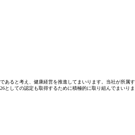
であると考え、健康経営を推進してまいります。当社が所属す
2026としての認定も取得するために積極的に取り組んでまいり