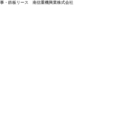
事・鉄板リース 南信重機興業株式会社