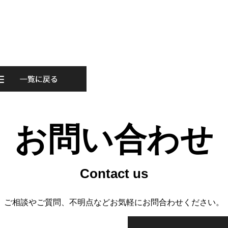
お問い合わせ
ご相談やご質問、不明点などお気軽にお問合わせください。