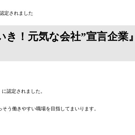
に認定されました
いき！元気な会社”宣言企業
業』に認定されました。
っそう働きやすい職場を目指してまいります。