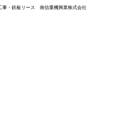
工事・鉄板リース 南信重機興業株式会社