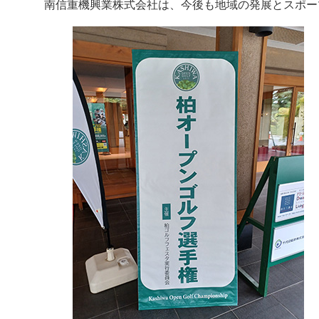
南信重機興業株式会社は、今後も地域の発展とスポー