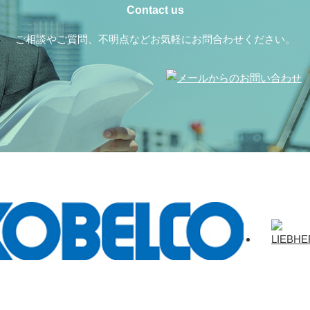
ご相談やご質問、不明点などお気軽にお問合わせください。