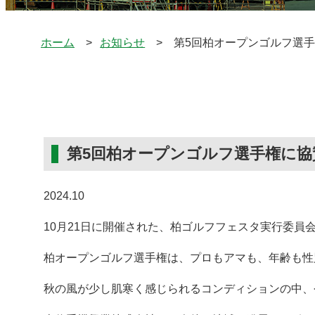
ホーム
お知らせ
第5回柏オープンゴルフ選
第5回柏オープンゴルフ選手権に
2024.10
10月21日に開催された、柏ゴルフフェスタ実行委
柏オープンゴルフ選手権は、プロもアマも、年齢も性
秋の風が少し肌寒く感じられるコンディションの中、