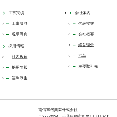
工事実績
会社案内
工事履歴
代表挨拶
現場写真
会社概要
経営理念
採用情報
沿革
社内教育
主要取引先
採用情報
福利厚生
南信重機興業株式会社
〒277-0924 千葉県柏市風早1丁目10-10