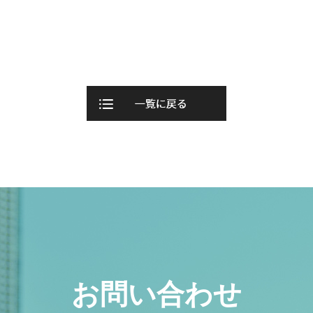
お問い合わせ