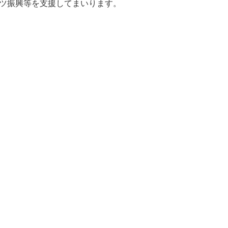
ツ振興等を支援してまいります。