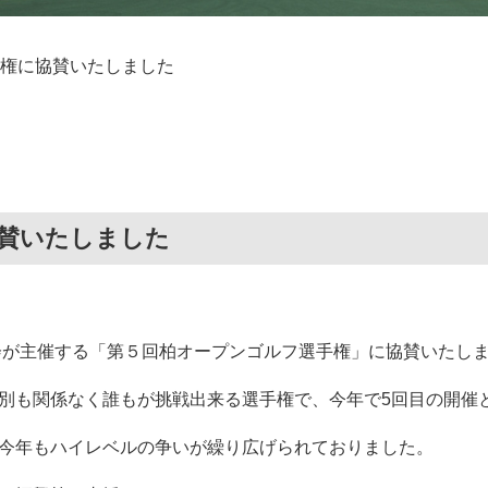
手権に協賛いたしました
協賛いたしました
員会が主催する「第５回柏オープンゴルフ選手権」に協賛いたし
別も関係なく誰もが挑戦出来る選手権で、今年で5回目の開催
今年もハイレベルの争いが繰り広げられておりました。