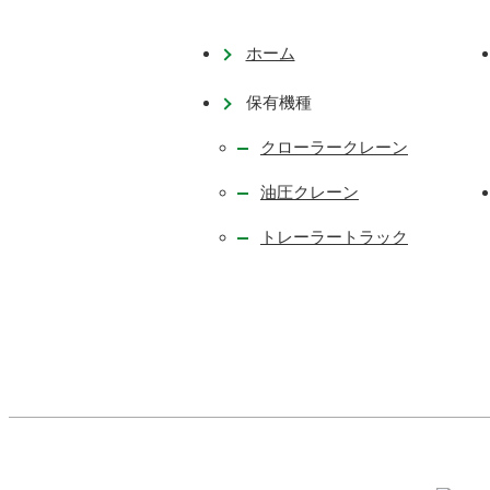
ホーム
保有機種
クローラークレーン
油圧クレーン
トレーラートラック