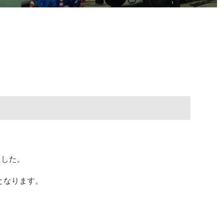
ました。
となります。