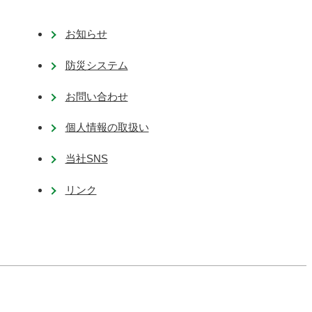
お知らせ
防災システム
お問い合わせ
個人情報の取扱い
当社SNS
リンク