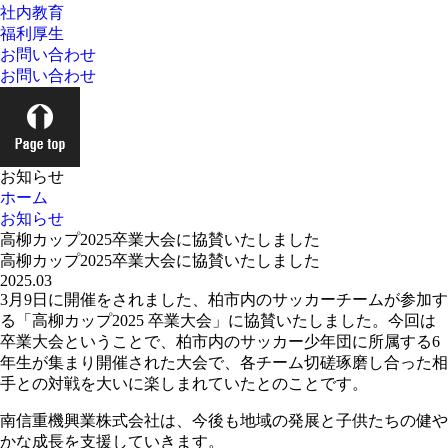
社内教育
福利厚生
お問い合わせ
お問い合わせ
お知らせ
ホーム
お知らせ
高柳カップ2025卒業大会に協賛いたしました
高柳カップ2025卒業大会に協賛いたしました
2025.03
3月9日に開催をされました、柏市内のサッカーチームが参加す
る「高柳カップ2025 卒業大会」に協賛いたしました。今回は
卒業大会ということで、柏市内のサッカー少年団に所属する6
年生が集まり開催された大会で、各チーム切磋琢磨し合った相
手との対戦を大いに楽しまれていたとのことです。
南信重機興業株式会社は、今後も地域の発展と子供たちの健や
かな成長を支援していきます。