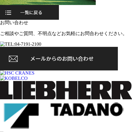
お問い合わせ
ご相談やご質問、不明点などお気軽にお問合わせください。