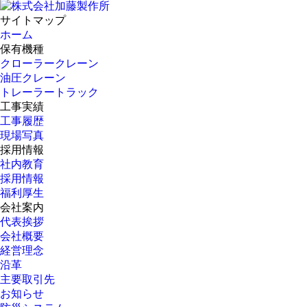
サイトマップ
ホーム
保有機種
クローラークレーン
油圧クレーン
トレーラートラック
工事実績
工事履歴
現場写真
採用情報
社内教育
採用情報
福利厚生
会社案内
代表挨拶
会社概要
経営理念
沿革
主要取引先
お知らせ