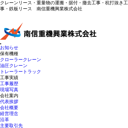
クレーンリース・重量物の運搬・据付・撤去工事・杭打抜き工
事・鉄板リース 南信重機興業株式会社
お知らせ
保有機種
クローラークレーン
油圧クレーン
トレーラートラック
工事実績
工事履歴
現場写真
会社案内
代表挨拶
会社概要
経営理念
沿革
主要取引先