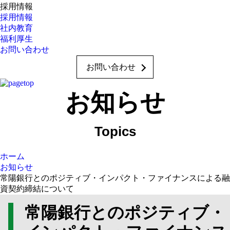
採用情報
採用情報
社内教育
福利厚生
お問い合わせ
お問い合わせ
お知らせ
ホーム
お知らせ
常陽銀行とのポジティブ・インパクト・ファイナンスによる融
資契約締結について
常陽銀行とのポジティブ・