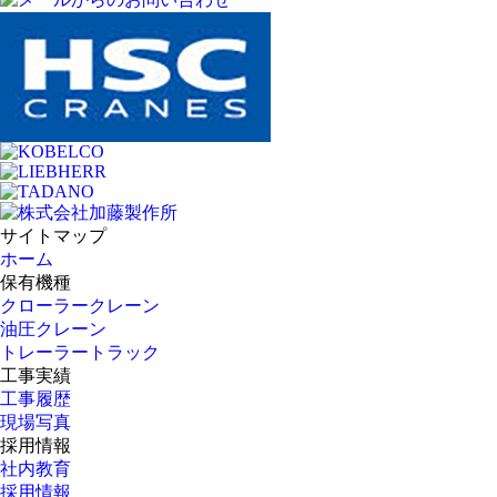
サイトマップ
ホーム
保有機種
クローラークレーン
油圧クレーン
トレーラートラック
工事実績
工事履歴
現場写真
採用情報
社内教育
採用情報