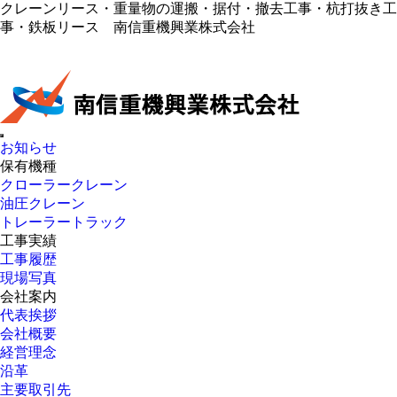
クレーンリース・重量物の運搬・据付・撤去工事・杭打抜き工
事・鉄板リース 南信重機興業株式会社
お知らせ
保有機種
クローラークレーン
油圧クレーン
トレーラートラック
工事実績
工事履歴
現場写真
会社案内
代表挨拶
会社概要
経営理念
沿革
主要取引先