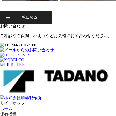
お問い合わせ
ご相談やご質問、不明点などお気軽にお問合わせください。
サイトマップ
ホーム
保有機種