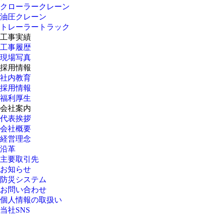
クローラークレーン
油圧クレーン
トレーラートラック
工事実績
工事履歴
現場写真
採用情報
社内教育
採用情報
福利厚生
会社案内
代表挨拶
会社概要
経営理念
沿革
主要取引先
お知らせ
防災システム
お問い合わせ
個人情報の取扱い
当社SNS