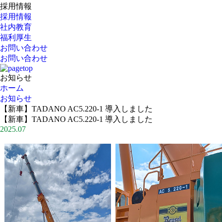
採用情報
採用情報
社内教育
福利厚生
お問い合わせ
お問い合わせ
お知らせ
ホーム
お知らせ
【新車】TADANO AC5.220-1 導入しました
【新車】TADANO AC5.220-1 導入しました
2025.07