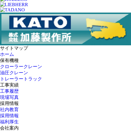
サイトマップ
ホーム
保有機種
クローラークレーン
油圧クレーン
トレーラートラック
工事実績
工事履歴
現場写真
採用情報
社内教育
採用情報
福利厚生
会社案内