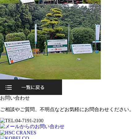
お問い合わせ
ご相談やご質問、不明点などお気軽にお問合わせください。