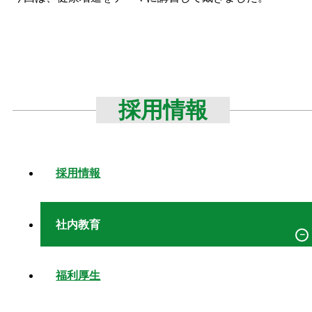
採用情報
採用情報
社内教育
福利厚生