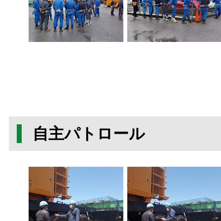
自主パトロール