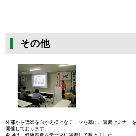
その他
外部から講師を向かえ様々なテーマを基に、講習セミナー
開催しております。
今回は、健康増進をテーマに講習して戴きました。