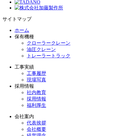
サイトマップ
ホーム
保有機種
クローラークレーン
油圧クレーン
トレーラートラック
工事実績
工事履歴
現場写真
採用情報
社内教育
採用情報
福利厚生
会社案内
代表挨拶
会社概要
経営理念