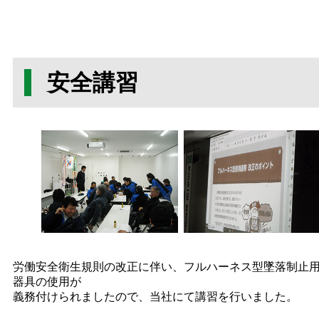
安全講習
労働安全衛生規則の改正に伴い、フルハーネス型墜落制止
器具の使用が
義務付けられましたので、当社にて講習を行いました。