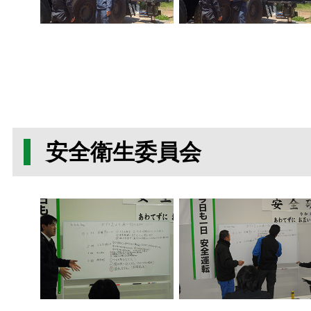
安全衛生委員会