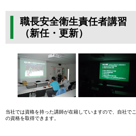
職長安全衛生責任者講習
（新任・更新）
当社では資格を持った講師が在籍していますので、自社で
の資格を取得できます。