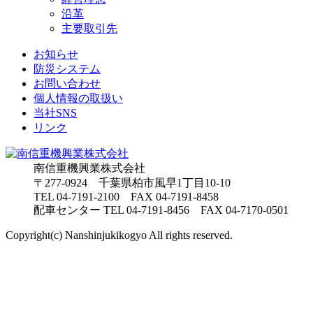
沿革
主要取引先
お知らせ
防災システム
お問い合わせ
個人情報の取扱い
当社SNS
リンク
南信重機興業株式会社
〒277-0924 千葉県柏市風早1丁目10-10
TEL
04-7191-2100
FAX 04-7191-8458
配車センター TEL 04-7191-8456 FAX 04-7170-0501
Copyright(c) Nanshinjukikogyo All rights reserved.