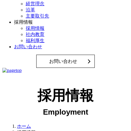
経営理念
沿革
主要取引先
採用情報
採用情報
社内教育
福利厚生
お問い合わせ
お問い合わせ
採用情報
ホーム