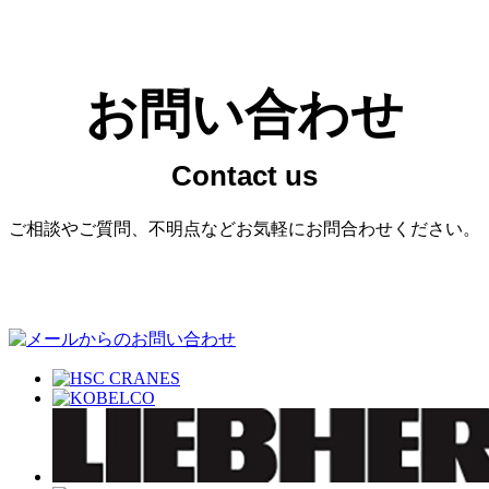
お問い合わせ
ご相談やご質問、不明点などお気軽にお問合わせください。