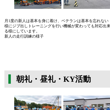
月1度の新人は基本を身に着け、ベテランは基本を忘れない
様にジブ出しトレーニングを行い機械が変わっても対応出
る様にしています。
新人の走行訓練の様子
朝礼・昼礼・KY活動