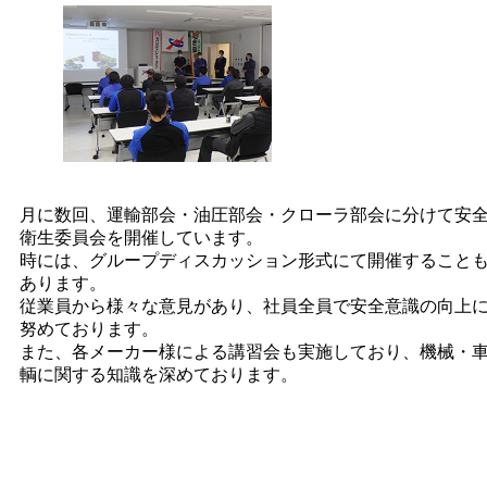
月に数回、運輸部会・油圧部会・クローラ部会に分けて安
衛生委員会を開催しています。
時には、グループディスカッション形式にて開催すること
あります。
従業員から様々な意見があり、社員全員で安全意識の向上
努めております。
また、各メーカー様による講習会も実施しており、機械・
輌に関する知識を深めております。