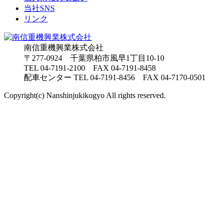
当社SNS
リンク
南信重機興業株式会社
〒277-0924 千葉県柏市風早1丁目10-10
TEL
04-7191-2100
FAX 04-7191-8458
配車センター TEL 04-7191-8456 FAX 04-7170-0501
Copyright(c) Nanshinjukikogyo All rights reserved.