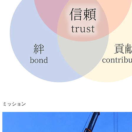
ミッション