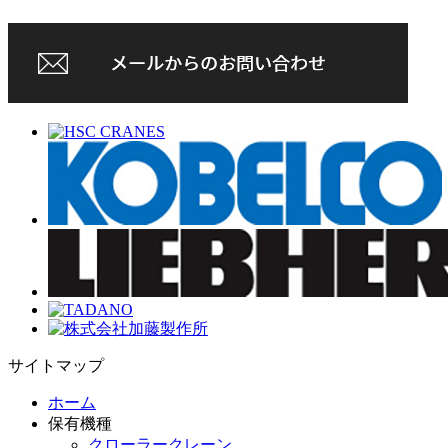
サイトマップ
ホーム
保有機種
クローラークレーン