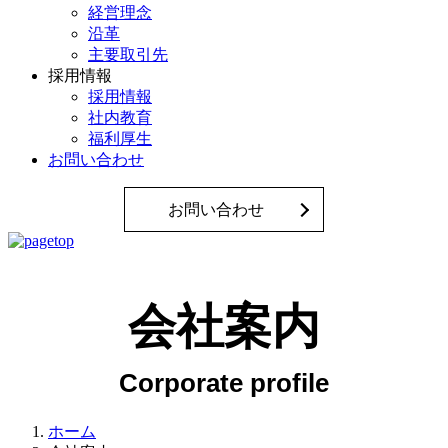
経営理念
沿革
主要取引先
採用情報
採用情報
社内教育
福利厚生
お問い合わせ
お問い合わせ
会社案内
ホーム