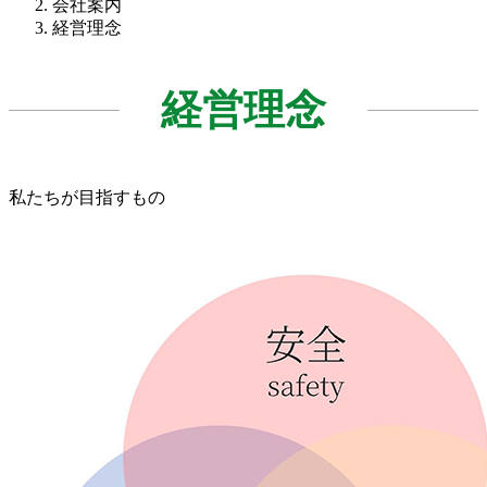
会社案内
経営理念
経営理念
私たちが目指すもの