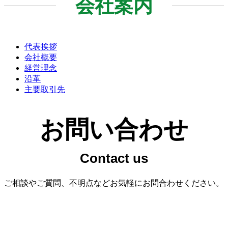
会社案内
代表挨拶
会社概要
経営理念
沿革
主要取引先
お問い合わせ
ご相談やご質問、不明点などお気軽にお問合わせください。