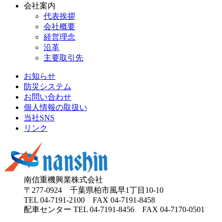
会社案内
代表挨拶
会社概要
経営理念
沿革
主要取引先
お知らせ
防災システム
お問い合わせ
個人情報の取扱い
当社SNS
リンク
南信重機興業株式会社
〒277-0924 千葉県柏市風早1丁目10-10
TEL
04-7191-2100
FAX 04-7191-8458
配車センター TEL 04-7191-8456 FAX 04-7170-0501