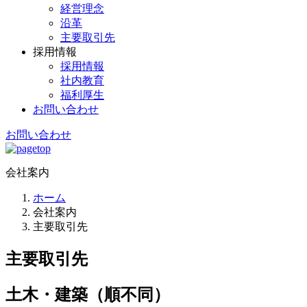
経営理念
沿革
主要取引先
採用情報
採用情報
社内教育
福利厚生
お問い合わせ
お問い合わせ
会社案内
ホーム
会社案内
主要取引先
主要取引先
土木・建築（順不同）