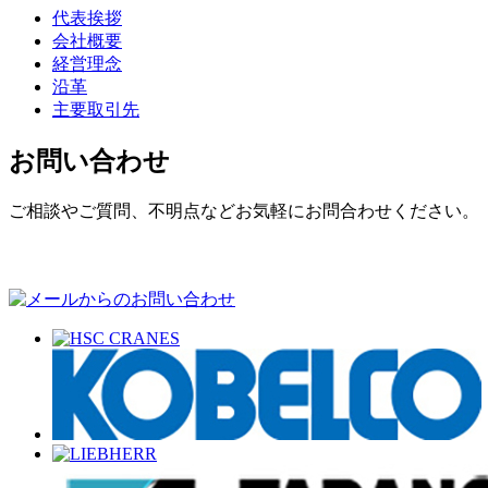
代表挨拶
会社概要
経営理念
沿革
主要取引先
お問い合わせ
ご相談やご質問、不明点などお気軽にお問合わせください。